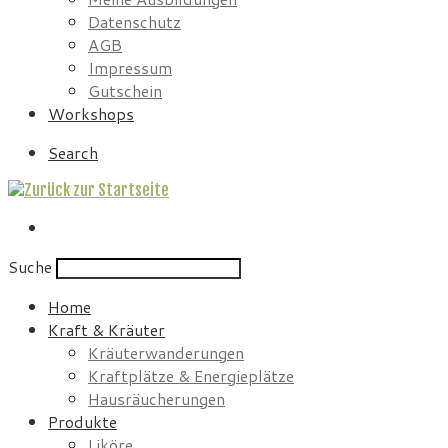
Datenschutz
AGB
Impressum
Gutschein
Workshops
Search
Suche
Home
Kraft & Kräuter
Kräuterwanderungen
Kraftplätze & Energieplätze
Hausräucherungen
Produkte
Liköre