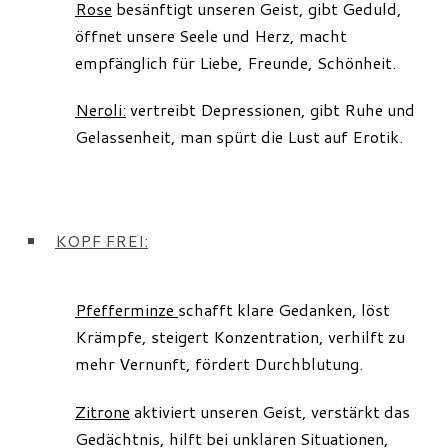
Rose
besänftigt unseren Geist, gibt Geduld,
öffnet unsere Seele und Herz, macht
empfänglich für Liebe, Freunde, Schönheit.
Neroli:
vertreibt Depressionen, gibt Ruhe und
Gelassenheit, man spürt die Lust auf Erotik.
KOPF FREI:
Pfefferminze
schafft klare Gedanken, löst
Krämpfe, steigert Konzentration, verhilft zu
mehr Vernunft, fördert Durchblutung.
Zitrone
aktiviert unseren Geist, verstärkt das
Gedächtnis, hilft bei unklaren Situationen,