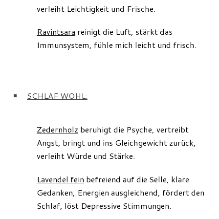
verleiht Leichtigkeit und Frische.
Ravintsara
reinigt die Luft, stärkt das
Immunsystem, fühle mich leicht und frisch.
SCHLAF WOHL:
Zedernholz
beruhigt die Psyche, vertreibt
Angst, bringt und ins Gleichgewicht zurück,
verleiht Würde und Stärke.
Lavendel fein
befreiend auf die Selle, klare
Gedanken, Energien ausgleichend, fördert den
Schlaf, löst Depressive Stimmungen.