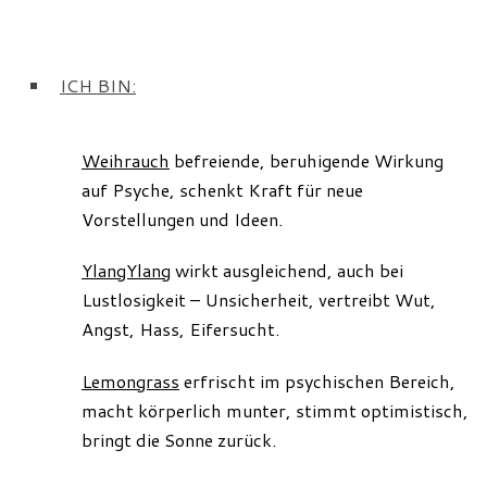
ICH BIN:
Weihrauch
befreiende, beruhigende Wirkung
auf Psyche, schenkt Kraft für neue
Vorstellungen und Ideen.
YlangYlang
wirkt ausgleichend, auch bei
Lustlosigkeit – Unsicherheit, vertreibt Wut,
Angst, Hass, Eifersucht.
Lemongrass
erfrischt im psychischen Bereich,
macht körperlich munter, stimmt optimistisch,
bringt die Sonne zurück.