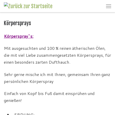
Körpersprays
Körperspray`s:
Mit ausgesuchten und 100 % reinen ätherischen Ölen,
die mit viel Liebe zusammengesetzten Körpersprays, für
einen besonders zarten Dufthauch.
Sehr gerne mische ich mit Ihnen, gemeinsam Ihren ganz
persönlichen Körperspray
Einfach von Kopf bis Fuß damit einsprühen und
genießen!
ERDUNG
: