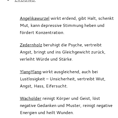
Angelikawurzel
wirkt erdend, gibt Halt, schenkt
Mut, kann depressive Stimmung heben und
fördert Konzentration.
Zedernholz
beruhigt die Psyche, vertreibt
Angst, bringt und ins Gleichgewicht zurück,
verleiht Würde und Stärke.
YlangYlang
wirkt ausgleichend, auch bei
Lustlosigkeit – Unsicherheit, vertreibt Wut,
Angst, Hass, Eifersucht.
Wacholder
reinigt Körper und Geist, löst
negative Gedanken und Muster, reinigt negative
Energien und heilt Wunden.