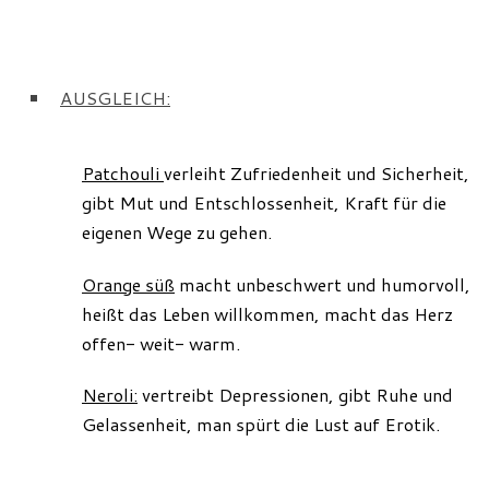
AUSGLEICH:
Patchouli
verleiht Zufriedenheit und Sicherheit,
gibt Mut und Entschlossenheit, Kraft für die
eigenen Wege zu gehen.
Orange süß
macht unbeschwert und humorvoll,
heißt das Leben willkommen, macht das Herz
offen- weit- warm.
Neroli:
vertreibt Depressionen, gibt Ruhe und
Gelassenheit, man spürt die Lust auf Erotik.