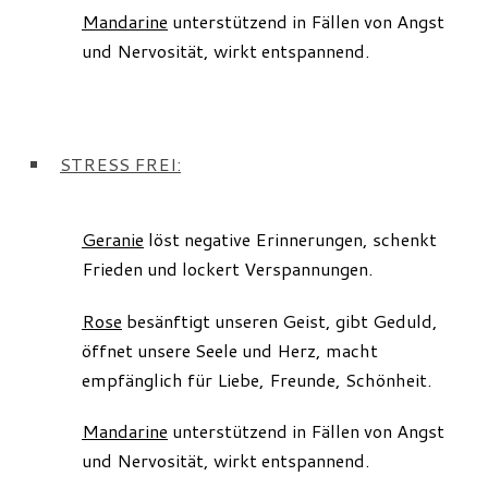
Mandarine
unterstützend in Fällen von Angst
und Nervosität, wirkt entspannend.
STRESS FREI
:
Geranie
löst negative Erinnerungen, schenkt
Frieden und lockert Verspannungen.
Rose
besänftigt unseren Geist, gibt Geduld,
öffnet unsere Seele und Herz, macht
empfänglich für Liebe, Freunde, Schönheit.
Mandarine
unterstützend in Fällen von Angst
und Nervosität, wirkt entspannend.