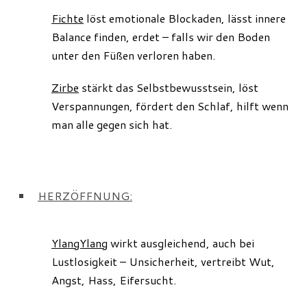
Fichte
löst emotionale Blockaden, lässt innere
Balance finden, erdet – falls wir den Boden
unter den Füßen verloren haben.
Zirbe
stärkt das Selbstbewusstsein, löst
Verspannungen, fördert den Schlaf, hilft wenn
man alle gegen sich hat.
HERZÖFFNUNG
:
YlangYlang
wirkt ausgleichend, auch bei
Lustlosigkeit – Unsicherheit, vertreibt Wut,
Angst, Hass, Eifersucht.