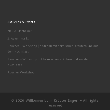
Aktuelles & Events
Neu „Gutscheine“
5. Adventmarkt
Räucher – Workshop (in Strobl) mit heimischen Kräutern und aus
dem KuchiKastl
Räucher – Workshop mit heimischen Kräutern und aus dem
KuchiKastl
Räucher Workshop
© 2026
Willkomen beim Kräuter Engerl
– All rights
reserved