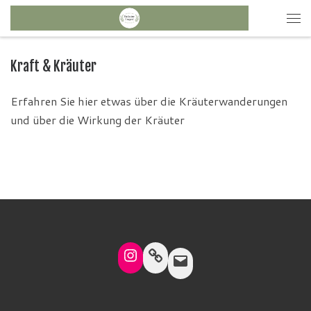
Kraft & Kräuter
Erfahren Sie hier etwas über die Kräuterwanderungen
und über die Wirkung der Kräuter
Instagram
Link
Mail