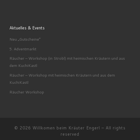
Aktuelles & Events
Neu „Gutscheine“
5. Adventmarkt
Räucher – Workshop (in Strobl) mit heimischen Kräutern und aus
dem KuchiKastl
Räucher – Workshop mit heimischen Kräutern und aus dem
KuchiKastl
Räucher Workshop
© 2026
Willkomen beim Kräuter Engerl
– All rights
reserved