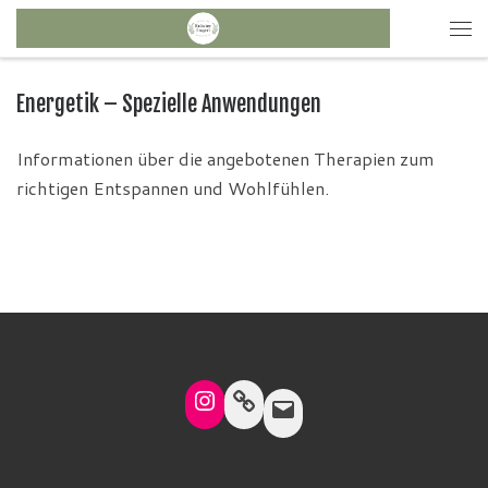
Energetik – Spezielle Anwendungen
Informationen über die angebotenen Therapien zum
richtigen Entspannen und Wohlfühlen.
Instagram
Link
Mail